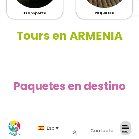
Paquetes
Transporte
Tours en ARMENIA
Paquetes en destino
Español
Contacto