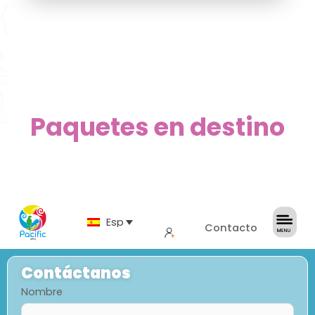
Paquetes en destino
Español
Contacto
Contáctanos
Nombre