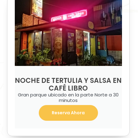
NOCHE DE TERTULIA Y SALSA EN
CAFÉ LIBRO
Gran parque ubicado en la parte Norte a 30
minutos
Reserva Ahora