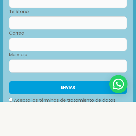
Teléfono
Correo
Mensaje
Acepto los términos de
tratamiento de datos
personales.
Recibir promociones al correo.