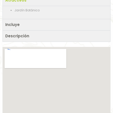
Atractivos
Jardín Botánico
Incluye
Descripción