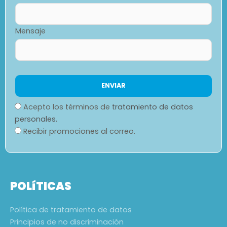
Mensaje
Acepto los términos de
tratamiento de datos
personales.
Recibir promociones al correo.
POLíTICAS
Política de tratamiento de datos
Principios de no discriminación