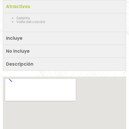
Atractivos
Salento
Valle del cocora
Incluye
No incluye
Descripción