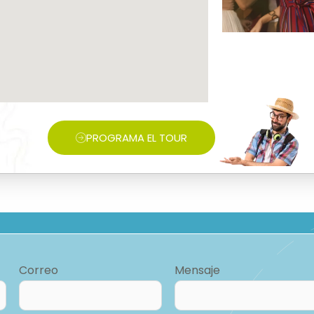
PROGRAMA EL TOUR
Correo
Mensaje