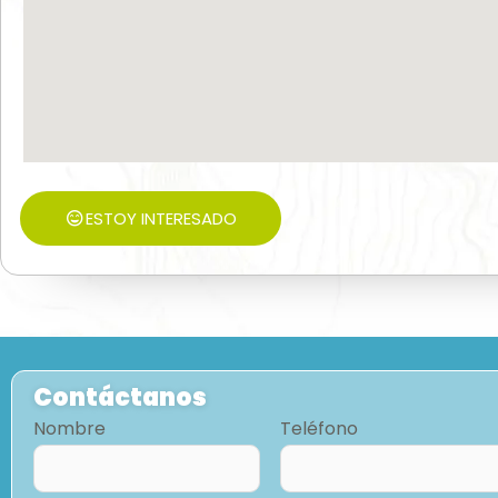
ESTOY INTERESADO
Contáctanos
Nombre
Teléfono