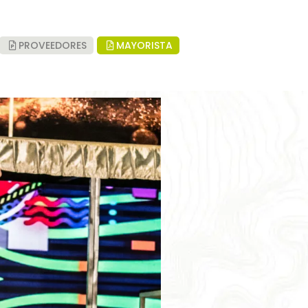
PROVEEDORES
MAYORISTA