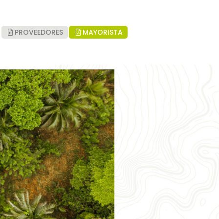
PROVEEDORES
MAYORISTA