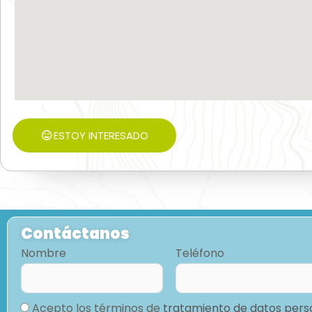
ESTOY INTERESADO
Contáctanos
Nombre
Teléfono
Acepto los términos de
tratamiento de datos pers