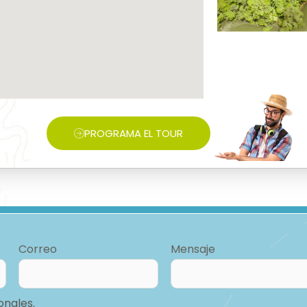
PROGRAMA EL TOUR
Correo
Mensaje
onales.