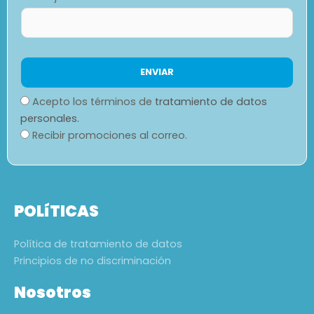
Acepto los términos de
tratamiento de datos
personales.
Recibir promociones al correo.
POLíTICAS
Política de tratamiento de datos
Principios de no discriminación
Nosotros