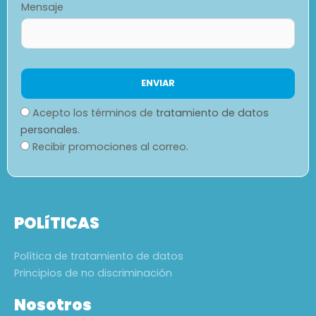
Mensaje
Acepto los términos de
tratamiento de datos
personales.
Recibir promociones al correo.
POLíTICAS
Política de tratamiento de datos
Principios de no discriminación
Nosotros