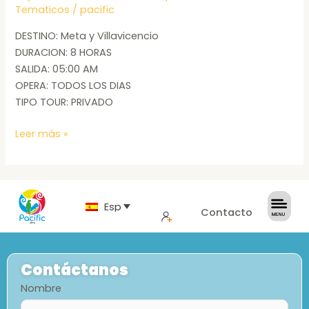
Tematicos
/
pacific
DESTINO: Meta y Villavicencio
DURACION: 8 HORAS
SALIDA: 05:00 AM
OPERA: TODOS LOS DIAS
TIPO TOUR: PRIVADO
Leer más »
Español
Contacto
Contáctanos
Nombre