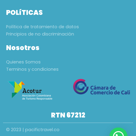
POLíTICAS
Política de tratamiento de datos
Principios de no discriminación
Nosotros
Quienes Somos
Terminos y condiciones
RTN 67212
© 2023 | pacifictravel.co