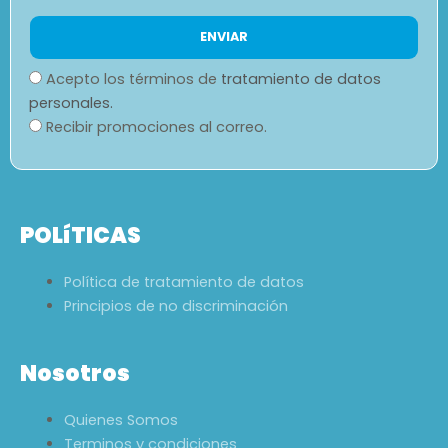
Acepto los términos de
tratamiento de datos
personales.
Recibir promociones al correo.
POLíTICAS
Política de tratamiento de datos
Principios de no discriminación
Nosotros
Quienes Somos
Terminos y condiciones