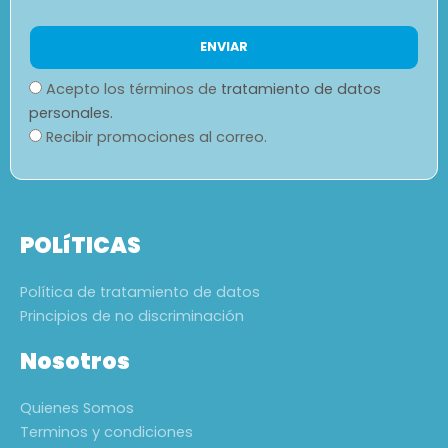
Acepto los términos de
tratamiento de datos
personales.
Recibir promociones al correo.
POLíTICAS
Política de tratamiento de datos
Principios de no discriminación
Nosotros
Quienes Somos
Terminos y condiciones