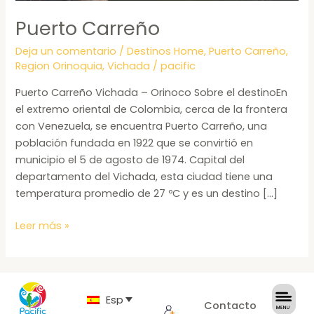
Puerto Carreño
Deja un comentario
/
Destinos Home
,
Puerto Carreño
,
Region Orinoquia
,
Vichada
/
pacific
Puerto Carreño Vichada – Orinoco Sobre el destinoEn
el extremo oriental de Colombia, cerca de la frontera
con Venezuela, se encuentra Puerto Carreño, una
población fundada en 1922 que se convirtió en
municipio el 5 de agosto de 1974. Capital del
departamento del Vichada, esta ciudad tiene una
temperatura promedio de 27 ºC y es un destino […]
Leer más »
Español
Contacto