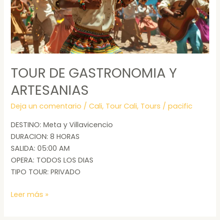
TOUR DE GASTRONOMIA Y
ARTESANIAS
Deja un comentario
/
Cali
,
Tour Cali
,
Tours
/
pacific
DESTINO: Meta y Villavicencio
DURACION: 8 HORAS
SALIDA: 05:00 AM
OPERA: TODOS LOS DIAS
TIPO TOUR: PRIVADO
Leer más »