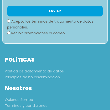
Acepto los términos de
tratamiento de datos
personales.
Recibir promociones al correo.
POLíTICAS
Política de tratamiento de datos
Principios de no discriminación
Nosotros
Quienes Somos
Terminos y condiciones