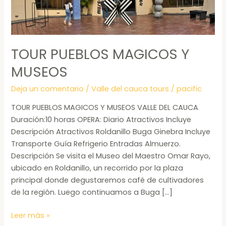
TOUR PUEBLOS MAGICOS Y
MUSEOS
Deja un comentario
/
Valle del cauca tours
/
pacific
TOUR PUEBLOS MAGICOS Y MUSEOS VALLE DEL CAUCA
Duración:10 horas OPERA: Diario Atractivos Incluye
Descripción Atractivos Roldanillo Buga Ginebra Incluye
Transporte Guía Refrigerio Entradas Almuerzo.
Descripción Se visita el Museo del Maestro Omar Rayo,
ubicado en Roldanillo, un recorrido por la plaza
principal donde degustaremos café de cultivadores
de la región. Luego continuamos a Buga […]
Leer más »