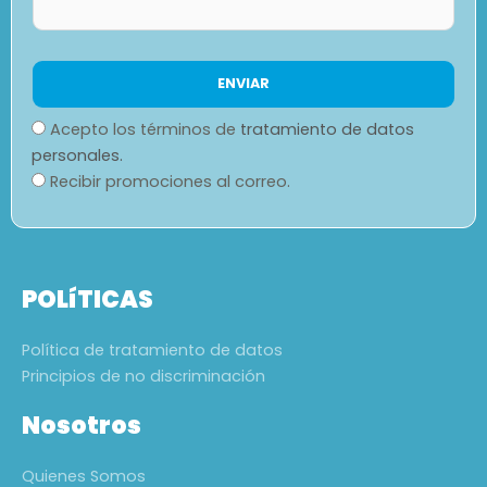
Acepto los términos de
tratamiento de datos
personales.
Recibir promociones al correo.
POLíTICAS
Política de tratamiento de datos
Principios de no discriminación
Nosotros
Quienes Somos