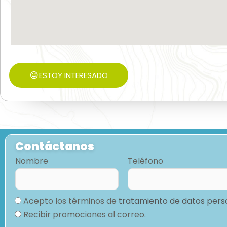
ESTOY INTERESADO
Contáctanos
Nombre
Teléfono
Acepto los términos de
tratamiento de datos pers
Recibir promociones al correo.