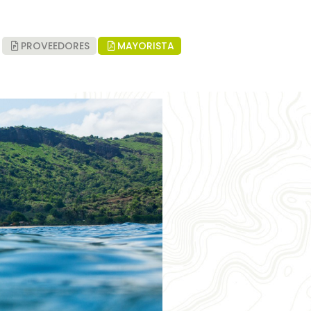
PROVEEDORES
MAYORISTA