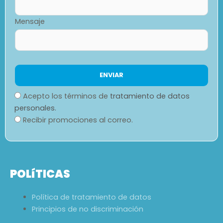
Mensaje
Acepto los términos de
tratamiento de datos
personales.
Recibir promociones al correo.
POLíTICAS
Política de tratamiento de datos
Principios de no discriminación