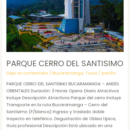
PARQUE CERRO DEL SANTISIMO
Deja un comentario
/
Bucaramanga
,
Tours
/
pacific
PARQUE CERRO DEL SANTISIMO BUCARAMANGA – ANDES
ORIENTALES Duración: 3 Horas Opera: Diario Atractivos
Incluye Descripción Atractivos Parque del cerro Incluye
Transporte en la ruta Bucaramanga – Cerro del
Santísimo (F/blanca) Ingreso y traslado doble
trayecto en teleférico. Degustación de Oblea típica,
Guía profesional Descripción Está ubicado en una