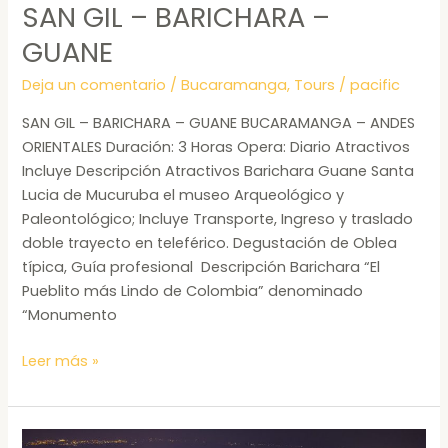
SAN GIL – BARICHARA –
GUANE
Deja un comentario
/
Bucaramanga
,
Tours
/
pacific
SAN GIL – BARICHARA – GUANE BUCARAMANGA – ANDES
ORIENTALES Duración: 3 Horas Opera: Diario Atractivos
Incluye Descripción Atractivos Barichara Guane Santa
Lucia de Mucuruba el museo Arqueológico y
Paleontológico; Incluye Transporte, Ingreso y traslado
doble trayecto en teleférico. Degustación de Oblea
típica, Guía profesional Descripción Barichara “El
Pueblito más Lindo de Colombia” denominado
“Monumento
Leer más »
TOUR