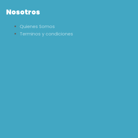
Nosotros
Quienes Somos
Terminos y condiciones