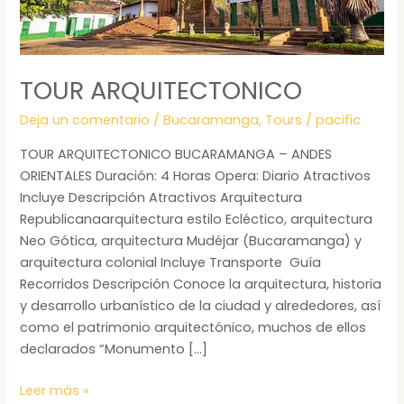
TOUR ARQUITECTONICO
Deja un comentario
/
Bucaramanga
,
Tours
/
pacific
TOUR ARQUITECTONICO BUCARAMANGA – ANDES
ORIENTALES Duración: 4 Horas Opera: Diario Atractivos
Incluye Descripción Atractivos Arquitectura
Republicanaarquitectura estilo Ecléctico, arquitectura
Neo Gótica, arquitectura Mudéjar (Bucaramanga) y
arquitectura colonial Incluye Transporte Guía
Recorridos Descripción Conoce la arquitectura, historia
y desarrollo urbanístico de la ciudad y alrededores, así
como el patrimonio arquitectónico, muchos de ellos
declarados “Monumento […]
Leer más »