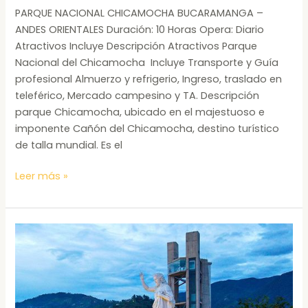
PARQUE NACIONAL CHICAMOCHA BUCARAMANGA –
ANDES ORIENTALES Duración: 10 Horas Opera: Diario
Atractivos Incluye Descripción Atractivos Parque
Nacional del Chicamocha Incluye Transporte y Guía
profesional Almuerzo y refrigerio, Ingreso, traslado en
teleférico, Mercado campesino y TA. Descripción
parque Chicamocha, ubicado en el majestuoso e
imponente Cañón del Chicamocha, destino turístico
de talla mundial. Es el
Leer más »
PARQUE
CERRO
DEL
SANTISIMO