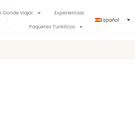
A Donde Viajar
Experiencias
Español
Paquetes Turisticos