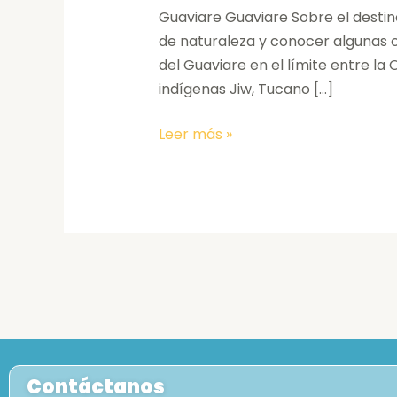
Guaviare Guaviare Sobre el destino
de naturaleza y conocer algunas
del Guaviare en el límite entre la
indígenas Jiw, Tucano […]
Leer más »
Contáctanos