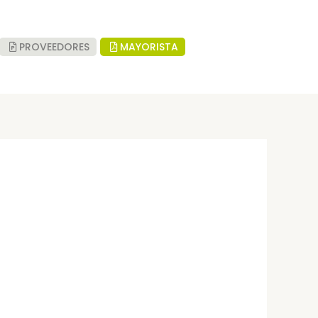
PROVEEDORES
MAYORISTA