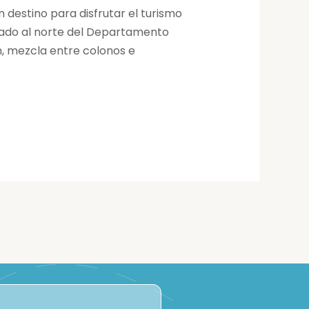
 destino para disfrutar el turismo
ado al norte del Departamento
en, mezcla entre colonos e