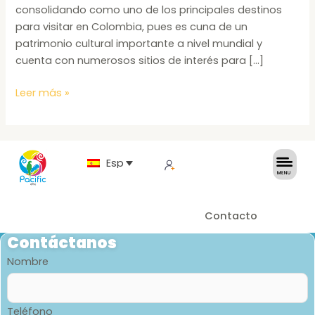
consolidando como uno de los principales destinos
para visitar en Colombia, pues es cuna de un
patrimonio cultural importante a nivel mundial y
cuenta con numerosos sitios de interés para […]
Leer más »
Español
Contacto
Contáctanos
Nombre
Teléfono