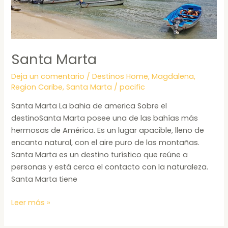
Santa Marta
Deja un comentario
/
Destinos Home
,
Magdalena
,
Region Caribe
,
Santa Marta
/
pacific
Santa Marta La bahia de america Sobre el
destinoSanta Marta posee una de las bahías más
hermosas de América. Es un lugar apacible, lleno de
encanto natural, con el aire puro de las montañas.
Santa Marta es un destino turístico que reúne a
personas y está cerca el contacto con la naturaleza.
Santa Marta tiene
Leer más »