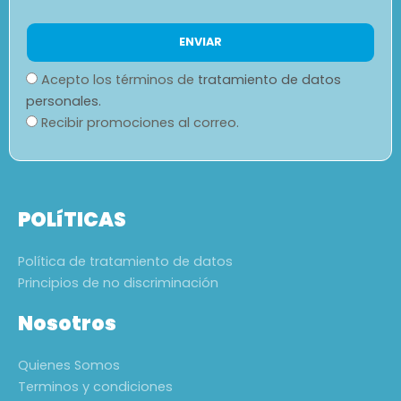
Acepto los términos de
tratamiento de datos
personales.
Recibir promociones al correo.
POLíTICAS
Política de tratamiento de datos
Principios de no discriminación
Nosotros
Quienes Somos
Terminos y condiciones