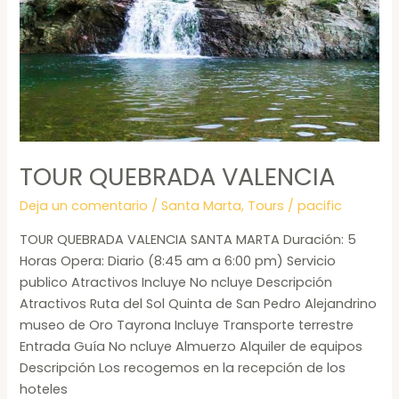
TOUR QUEBRADA VALENCIA
Deja un comentario
/
Santa Marta
,
Tours
/
pacific
TOUR QUEBRADA VALENCIA SANTA MARTA Duración: 5
Horas Opera: Diario (8:45 am a 6:00 pm) Servicio
publico Atractivos Incluye No ncluye Descripción
Atractivos Ruta del Sol Quinta de San Pedro Alejandrino
museo de Oro Tayrona Incluye Transporte terrestre
Entrada Guía No ncluye Almuerzo Alquiler de equipos
Descripción Los recogemos en la recepción de los
hoteles