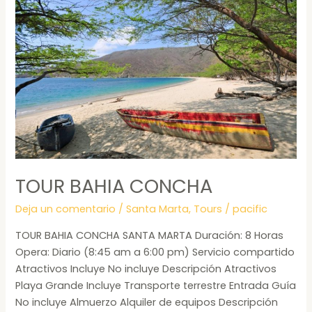
BAHIA
CONCHA
TOUR BAHIA CONCHA
Deja un comentario
/
Santa Marta
,
Tours
/
pacific
TOUR BAHIA CONCHA SANTA MARTA Duración: 8 Horas
Opera: Diario (8:45 am a 6:00 pm) Servicio compartido
Atractivos Incluye No incluye Descripción Atractivos
Playa Grande Incluye Transporte terrestre Entrada Guía
No incluye Almuerzo Alquiler de equipos Descripción