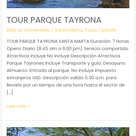
TOUR PARQUE TAYRONA
Deja un comentario
/
Santa Marta
,
Tours
/
pacific
TOUR PARQUE TAYRONA SANTA MARTA Duración: 7 Horas
Opera: Diario (8:45 am a 6:00 pm) Servicio compartido
Atractivos Incluye No incluye Descripción Atractivos
Parque Tayrones Incluye Transporte y guía. Desayuno
Almuerzo. Entrada al parque. No incluye Impuesto
extranjeros USD Descripción salida 5:30 a.m. para
llevarlo por un tiempo de una hora hasta el sector de
[…]
Leer más »
TOUR