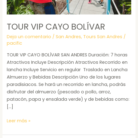
TOUR VIP CAYO BOLÍVAR
Deja un comentario
/
San Andres
,
Tours San Andres
/
pacific
TOUR VIP CAYO BOLÍVAR SAN ANDRES Duración: 7 horas
Atractivos Incluye Descripción Atractivos Recorrido en
lancha Incluye Servicio en regular Traslado en Lancha
Almuerzo y Bebidas Descripción Uno de los lugares
paradisiacos. Se hará un recorrido en lancha, podrás
disfrutar del almuerzo (pescado o pollo, arroz,
patacón, papa y ensalada verde) y de bebidas como:
[…]
Leer más »