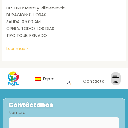
DESTINO: Meta y Villavicencio
DURACION: 8 HORAS
SALIDA: 05:00 AM
OPERA: TODOS LOS DIAS
TIPO TOUR: PRIVADO
Leer más »
Español
Contacto
Contáctanos
Nombre