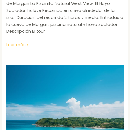
de Morgan La Piscinita Natural West View El Hoyo
Soplador Incluye Recorrido en chiva alrededor de la
isla. Duración del recorrido 2 horas y media. Entradas a
la cueva de Morgan, piscina natural y hoyo soplador.
Descripción El tour
Leer más »
Tour
Por
La
Bahía
Catamaran