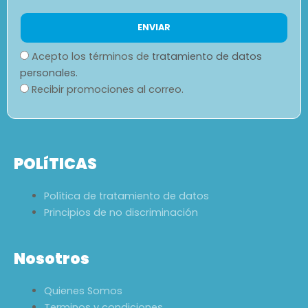
Acepto los términos de
tratamiento de datos
personales.
Recibir promociones al correo.
POLíTICAS
Política de tratamiento de datos
Principios de no discriminación
Nosotros
Quienes Somos
Terminos y condiciones