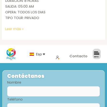
DURACION: 8 HORAS
SALIDA: 05:00 AM
OPERA: TODOS LOS DIAS
TIPO TOUR: PRIVADO
Leer más »
Español
Contacto
Contáctanos
Nombre
Teléfono