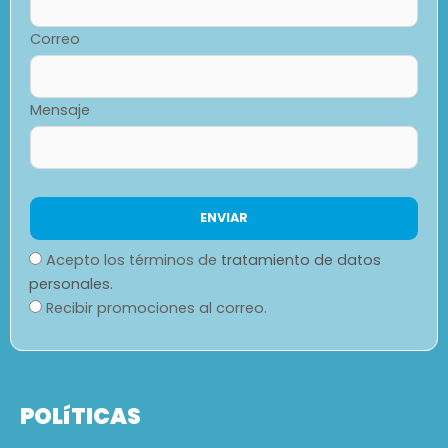
Correo
Mensaje
Acepto los términos de
tratamiento de datos
personales.
Recibir promociones al correo.
POLíTICAS