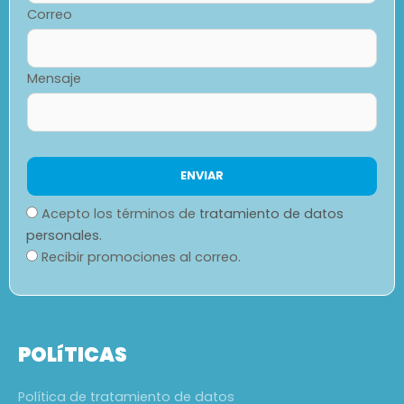
Correo
Mensaje
Acepto los términos de
tratamiento de datos
personales.
Recibir promociones al correo.
POLíTICAS
Política de tratamiento de datos