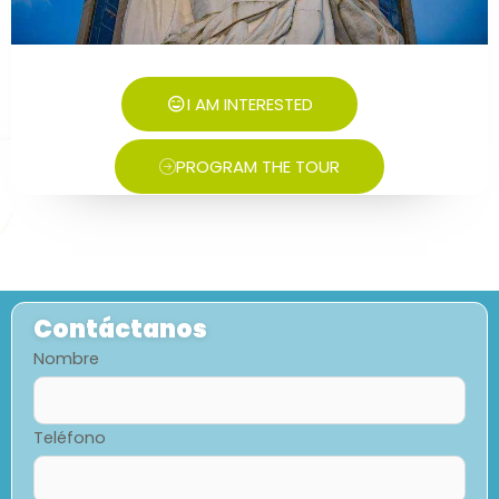
I AM INTERESTED
PROGRAM THE TOUR
Contáctanos
Nombre
Teléfono