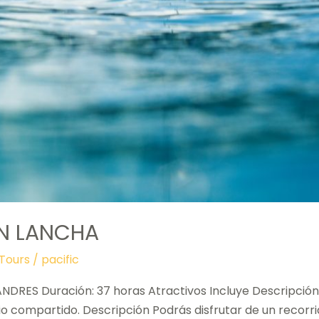
EN LANCHA
Tours
/
pacific
NDRES Duración: 37 horas Atractivos Incluye Descripción
o compartido. Descripción Podrás disfrutar de un recorrid