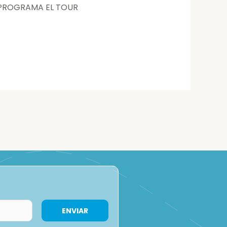
do PROGRAMA EL TOUR