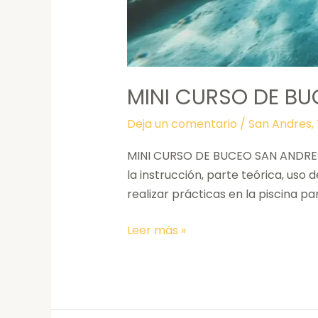
MINI CURSO DE B
Deja un comentario
/
San Andres
,
MINI CURSO DE BUCEO SAN ANDRES D
la instrucción, parte teórica, uso
realizar prácticas en la piscina p
Leer más »