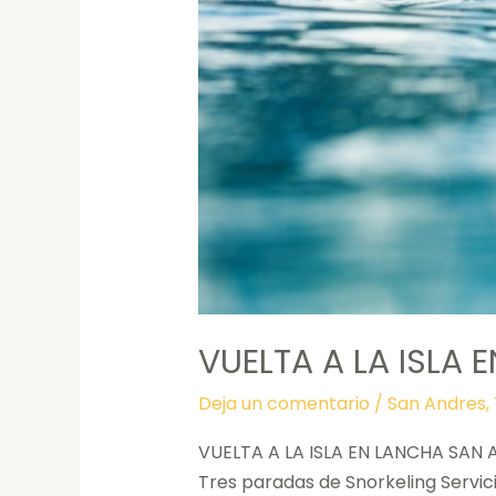
VUELTA A LA ISLA 
Deja un comentario
/
San Andres
,
VUELTA A LA ISLA EN LANCHA SAN A
Tres paradas de Snorkeling Servici