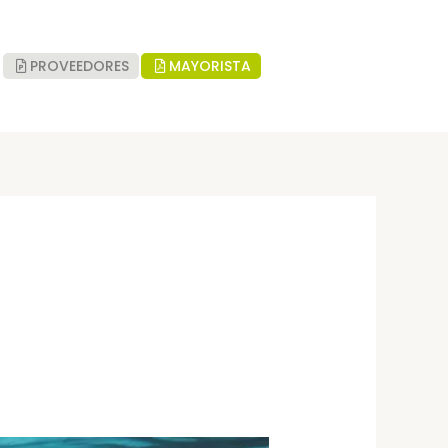
PROVEEDORES
MAYORISTA