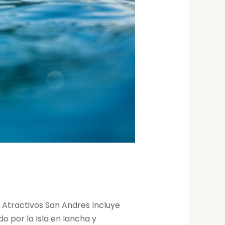
 Atractivos San Andres Incluye
o por la Isla en lancha y