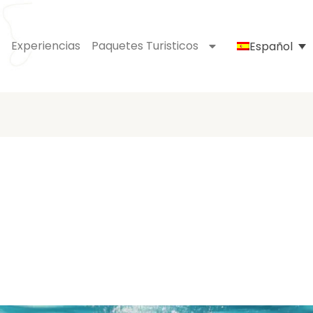
Experiencias
Paquetes Turisticos
Español