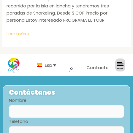
recorrido por la Isla en lancha y tendremos tres
paradas de Snorkeling. Desde $ COP Precio por
persona Estoy Interesado PROGRAMA EL TOUR
Leer más »
Español
Contacto
Contáctanos
Nombre
Teléfono