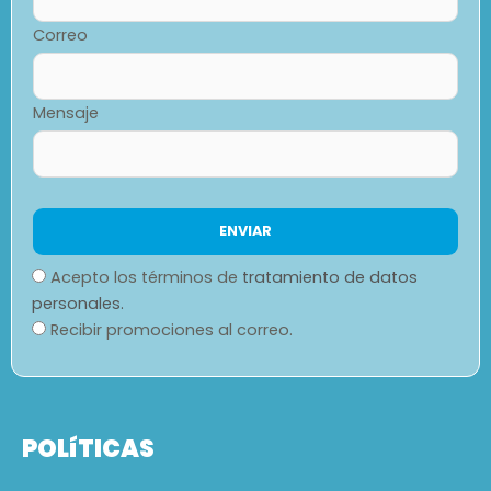
Correo
Mensaje
Acepto los términos de
tratamiento de datos
personales.
Recibir promociones al correo.
POLíTICAS